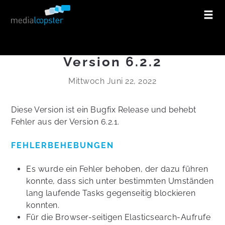
Version 6.2.2
Mittwoch Juni 22, 2022
Diese Version ist ein Bugfix Release und behebt
Fehler aus der Version 6.2.1.
FEHLERBEHEBUNGEN
Es wurde ein Fehler behoben, der dazu führen
konnte, dass sich unter bestimmten Umständen
lang laufende Tasks gegenseitig blockieren
konnten.
Für die Browser-seitigen Elasticsearch-Aufrufe