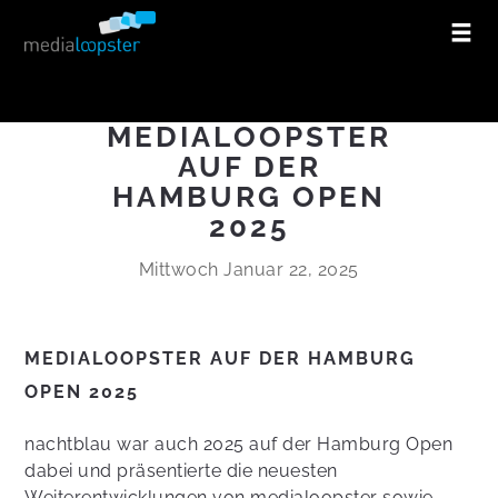
MEDIALOOPSTER
AUF DER
HAMBURG OPEN
2025
Mittwoch Januar 22, 2025
MEDIALOOPSTER AUF DER HAMBURG
OPEN 2025
nachtblau war auch 2025 auf der Hamburg Open
dabei und präsentierte die neuesten
Weiterentwicklungen von medialoopster sowie