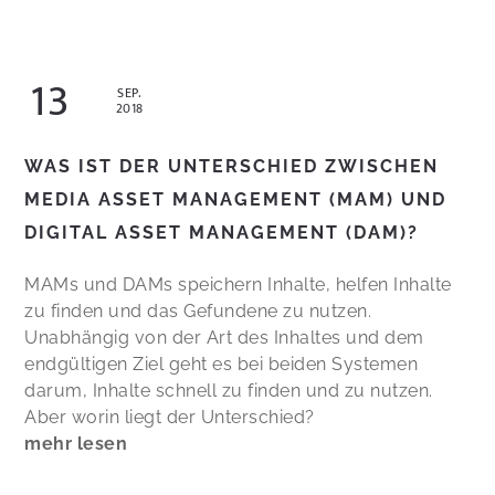
13
SEP.
2018
WAS IST DER UNTERSCHIED ZWISCHEN
MEDIA ASSET MANAGEMENT (MAM) UND
DIGITAL ASSET MANAGEMENT (DAM)?
MAMs und DAMs speichern Inhalte, helfen Inhalte
zu finden und das Gefundene zu nutzen.
Unabhängig von der Art des Inhaltes und dem
endgültigen Ziel geht es bei beiden Systemen
darum, Inhalte schnell zu finden und zu nutzen.
Aber worin liegt der Unterschied?
mehr lesen