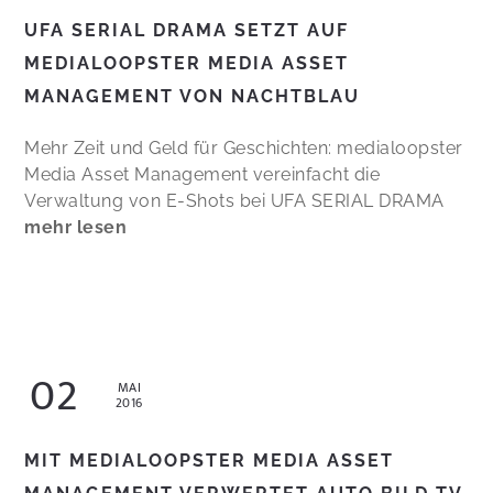
UFA SERIAL DRAMA SETZT AUF
MEDIALOOPSTER MEDIA ASSET
MANAGEMENT VON NACHTBLAU
Mehr Zeit und Geld für Geschichten: medialoopster
Media Asset Management vereinfacht die
Verwaltung von E-Shots bei UFA SERIAL DRAMA
mehr lesen
02
MAI
2016
MIT MEDIALOOPSTER MEDIA ASSET