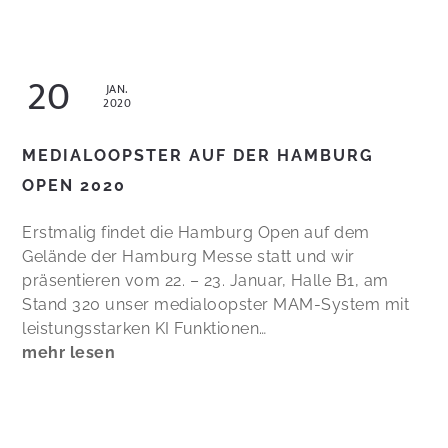
20
JAN.
2020
MEDIALOOPSTER AUF DER HAMBURG
OPEN 2020
Erstmalig findet die Hamburg Open auf dem
Gelände der Hamburg Messe statt und wir
präsentieren vom 22. – 23. Januar, Halle B1, am
Stand 320 unser medialoopster MAM-System mit
leistungsstarken KI Funktionen…
mehr lesen