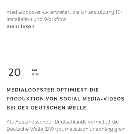
medialoopster 5.5 erweitert die Unterstützung für
Installation und Workflow
mehr lesen
20
MAI
2019
MEDIALOOPSTER OPTIMIERT DIE
PRODUKTION VON SOCIAL MEDIA-VIDEOS
BEI DER DEUTSCHEN WELLE
Als Auslandssender Deutschlands vermittelt die
Deutsche Welle (DW) journalistisch unabhängig ein