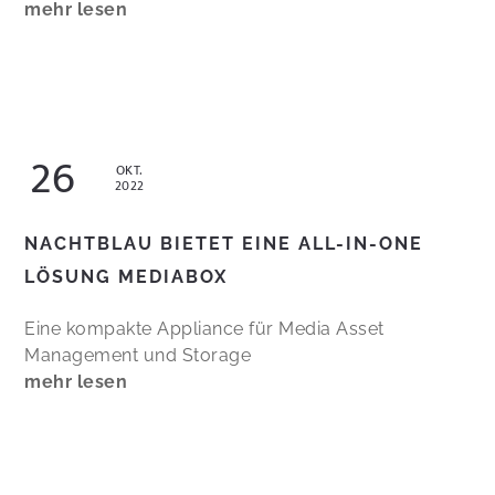
mehr lesen
26
OKT.
2022
NACHTBLAU BIETET EINE ALL-IN-ONE
LÖSUNG MEDIABOX
Eine kompakte Appliance für Media Asset
Management und Storage
mehr lesen