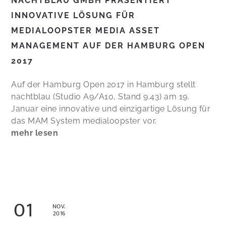
NACHTBLAU GMBH PRÄSENTIERT
INNOVATIVE LÖSUNG FÜR
MEDIALOOPSTER MEDIA ASSET
MANAGEMENT AUF DER HAMBURG OPEN
2017
Auf der Hamburg Open 2017 in Hamburg stellt
nachtblau (Studio A9/A10, Stand 9.43) am 19.
Januar eine innovative und einzigartige Lösung für
das MAM System medialoopster vor.
mehr lesen
01
NOV.
2016