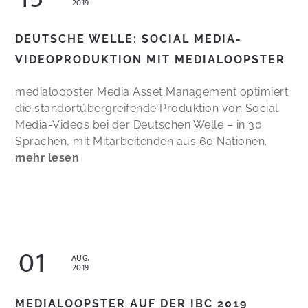
2019
DEUTSCHE WELLE: SOCIAL MEDIA-
VIDEOPRODUKTION MIT MEDIALOOPSTER
medialoopster Media Asset Management optimiert
die standortübergreifende Produktion von Social
Media-Videos bei der Deutschen Welle – in 30
Sprachen, mit Mitarbeitenden aus 60 Nationen.
mehr lesen
01
AUG.
2019
MEDIALOOPSTER AUF DER IBC 2019