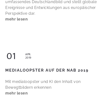
umfassendes Deutschlandbild und stellt globale
Ereignisse und Entwicklungen aus europäischer
Perspektive dar.
mehr lesen
01
APR.
2019
MEDIALOOPSTER AUF DER NAB 2019
Mit medialoopster und KI den Inhalt von
Bewegtbildern erkennen
mehr lesen