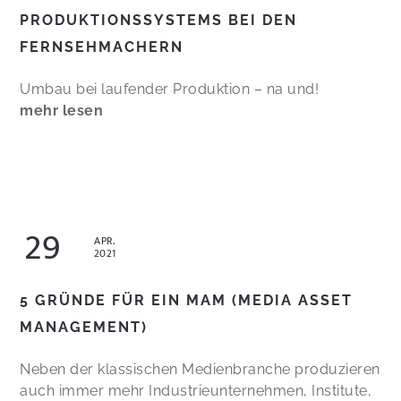
PRODUKTIONSSYSTEMS BEI DEN
FERNSEHMACHERN
Umbau bei laufender Produktion – na und!
mehr lesen
29
APR.
2021
5 GRÜNDE FÜR EIN MAM (MEDIA ASSET
MANAGEMENT)
Neben der klassischen Medienbranche produzieren
auch immer mehr Industrieunternehmen, Institute,