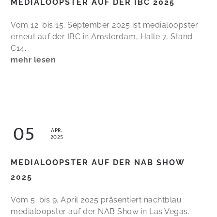
MEDIALOOPSTER AUF DER IBC 2025
Vom 12. bis 15. September 2025 ist medialoopster
erneut auf der IBC in Amsterdam, Halle 7, Stand
C14.
mehr lesen
05
APR.
2025
MEDIALOOPSTER AUF DER NAB SHOW
2025
Vom 5. bis 9. April 2025 präsentiert nachtblau
medialoopster auf der NAB Show in Las Vegas.