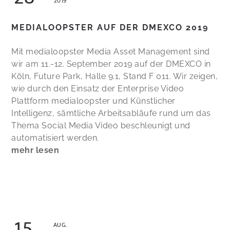
2019
MEDIALOOPSTER AUF DER DMEXCO 2019
Mit medialoopster Media Asset Management sind
wir am 11.-12. September 2019 auf der DMEXCO in
Köln, Future Park, Halle 9.1, Stand F 011. Wir zeigen,
wie durch den Einsatz der Enterprise Video
Plattform medialoopster und Künstlicher
Intelligenz, sämtliche Arbeitsabläufe rund um das
Thema Social Media Video beschleunigt und
automatisiert werden.
mehr lesen
15
AUG.