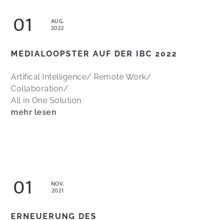
01
AUG.
2022
MEDIALOOPSTER AUF DER IBC 2022
Artifical Intelligence/ Remote Work/
Collaboration/
All in One Solution
mehr lesen
01
NOV.
2021
ERNEUERUNG DES