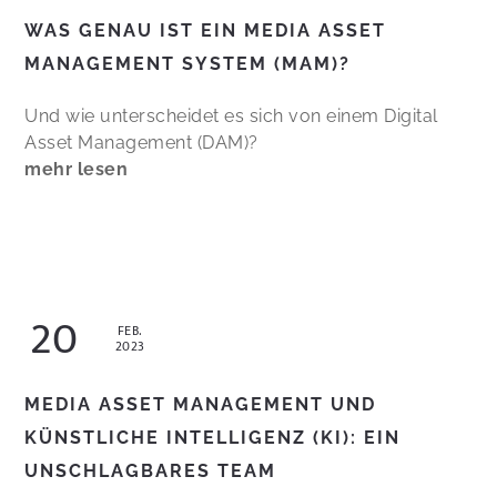
WAS GENAU IST EIN MEDIA ASSET
MANAGEMENT SYSTEM (MAM)?
Und wie unterscheidet es sich von einem Digital
Asset Management (DAM)?
mehr lesen
20
FEB.
2023
MEDIA ASSET MANAGEMENT UND
KÜNSTLICHE INTELLIGENZ (KI): EIN
UNSCHLAGBARES TEAM