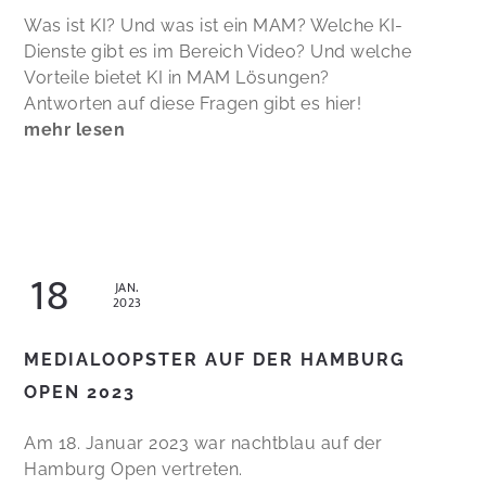
Was ist KI? Und was ist ein MAM? Welche KI-
Dienste gibt es im Bereich Video? Und welche
Vorteile bietet KI in MAM Lösungen?
Antworten auf diese Fragen gibt es hier!
mehr lesen
18
JAN.
2023
MEDIALOOPSTER AUF DER HAMBURG
OPEN 2023
Am 18. Januar 2023 war nachtblau auf der
Hamburg Open vertreten.