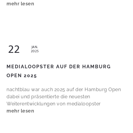
mehr lesen
22
JAN.
2025
MEDIALOOPSTER AUF DER HAMBURG
OPEN 2025
nachtblau war auch 2025 auf der Hamburg Open
dabei und präsentierte die neuesten
Weiterentwicklungen von medialoopster
mehr lesen