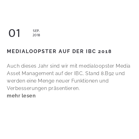
01
SEP.
2018
MEDIALOOPSTER AUF DER IBC 2018
Auch dieses Jahr sind wir mit medialoopster Media
Asset Management auf der IBC, Stand 8.B92 und
werden eine Menge neuer Funktionen und
Verbesserungen präsentieren.
mehr lesen