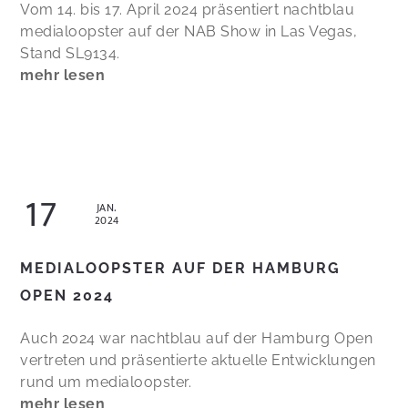
Vom 14. bis 17. April 2024 präsentiert nachtblau
medialoopster auf der NAB Show in Las Vegas,
Stand SL9134.
mehr lesen
17
JAN.
2024
MEDIALOOPSTER AUF DER HAMBURG
OPEN 2024
Auch 2024 war nachtblau auf der Hamburg Open
vertreten und präsentierte aktuelle Entwicklungen
rund um medialoopster.
mehr lesen