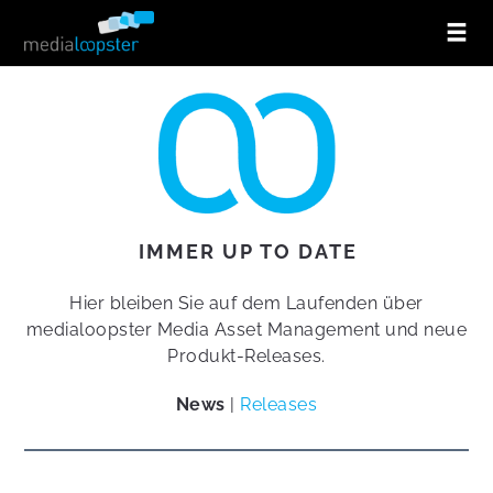
IMMER UP TO DATE
Hier bleiben Sie auf dem Laufenden über
medialoopster Media Asset Management und neue
Produkt-Releases.
News
|
Releases