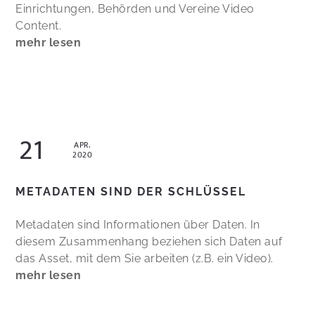
Einrichtungen, Behörden und Vereine Video
Content.
mehr lesen
21
APR.
2020
METADATEN SIND DER SCHLÜSSEL
Metadaten sind Informationen über Daten. In
diesem Zusammenhang beziehen sich Daten auf
das Asset, mit dem Sie arbeiten (z.B. ein Video).
mehr lesen