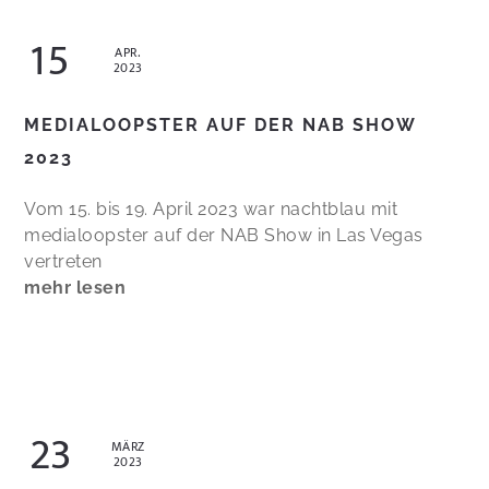
15
APR.
2023
MEDIALOOPSTER AUF DER NAB SHOW
2023
Vom 15. bis 19. April 2023 war nachtblau mit
medialoopster auf der NAB Show in Las Vegas
vertreten
mehr lesen
23
MÄRZ
2023