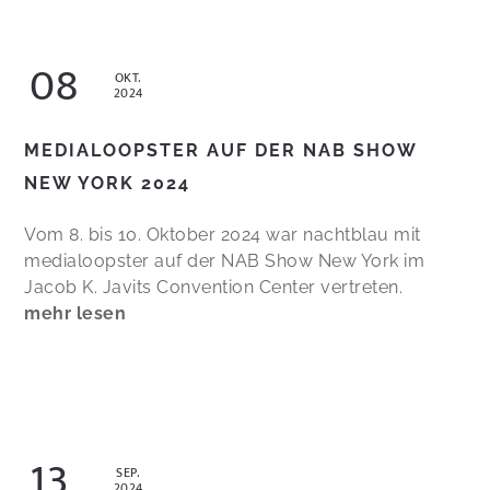
08
OKT.
2024
MEDIALOOPSTER AUF DER NAB SHOW
NEW YORK 2024
Vom 8. bis 10. Oktober 2024 war nachtblau mit
medialoopster auf der NAB Show New York im
Jacob K. Javits Convention Center vertreten.
mehr lesen
13
SEP.
2024