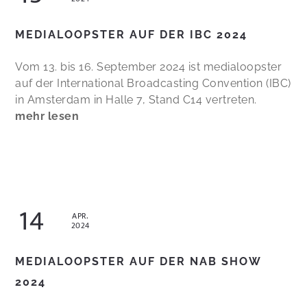
MEDIALOOPSTER AUF DER IBC 2024
Vom 13. bis 16. September 2024 ist medialoopster
auf der International Broadcasting Convention (IBC)
in Amsterdam in Halle 7, Stand C14 vertreten.
mehr lesen
14
APR.
2024
MEDIALOOPSTER AUF DER NAB SHOW
2024