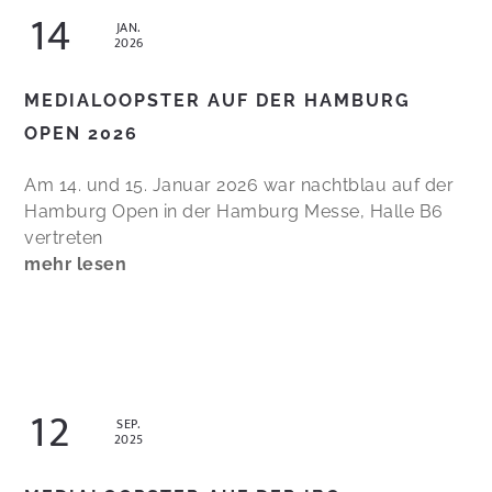
14
JAN.
2026
MEDIALOOPSTER AUF DER HAMBURG
OPEN 2026
Am 14. und 15. Januar 2026 war nachtblau auf der
Hamburg Open in der Hamburg Messe, Halle B6
vertreten
mehr lesen
12
SEP.
2025