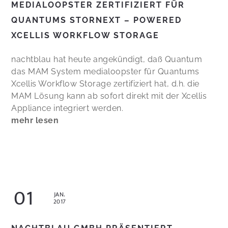
MEDIALOOPSTER ZERTIFIZIERT FÜR
QUANTUMS STORNEXT – POWERED
XCELLIS WORKFLOW STORAGE
nachtblau hat heute angekündigt, daß Quantum
das MAM System medialoopster für Quantums
Xcellis Workflow Storage zertifiziert hat, d.h. die
MAM Lösung kann ab sofort direkt mit der Xcellis
Appliance integriert werden.
mehr lesen
01
JAN.
2017