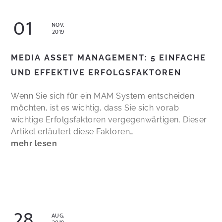
01
NOV.
2019
MEDIA ASSET MANAGEMENT: 5 EINFACHE
UND EFFEKTIVE ERFOLGSFAKTOREN
Wenn Sie sich für ein MAM System entscheiden
möchten, ist es wichtig, dass Sie sich vorab
wichtige Erfolgsfaktoren vergegenwärtigen. Dieser
Artikel erläutert diese Faktoren…
mehr lesen
28
AUG.