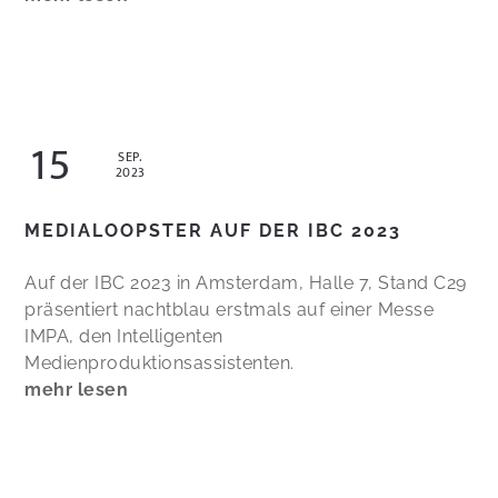
15
SEP.
2023
MEDIALOOPSTER AUF DER IBC 2023
Auf der IBC 2023 in Amsterdam, Halle 7, Stand C29
präsentiert nachtblau erstmals auf einer Messe
IMPA, den Intelligenten
Medienproduktionsassistenten.
mehr lesen